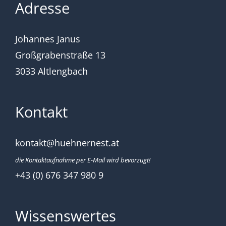
Adresse
Johannes Janus
Großgrabenstraße 13
3033 Altlengbach
Kontakt
kontakt@huehnernest.at
die Kontaktaufnahme per E-Mail wird bevorzugt!
+43 (0) 676 347 980 9
Wissenswertes