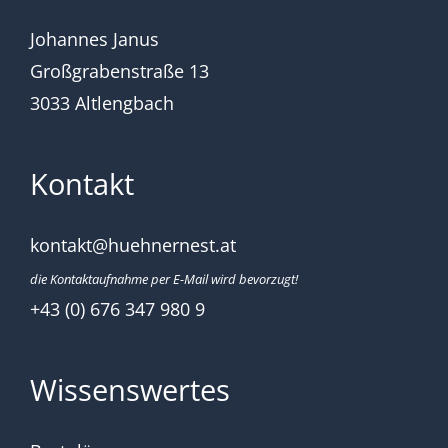
Johannes Janus
Großgrabenstraße 13
3033 Altlengbach
Kontakt
kontakt@huehnernest.at
die Kontaktaufnahme per E-Mail wird bevorzugt!
+43 (0) 676 347 980 9
Wissenswertes