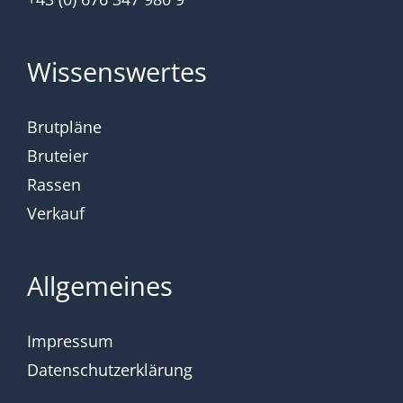
Wissenswertes
Brutpläne
Bruteier
Rassen
Verkauf
Allgemeines
Impressum
Datenschutzerklärung