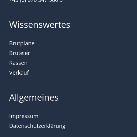
Wissenswertes
Brutpläne
Bruteier
Rassen
Verkauf
Allgemeines
Impressum
Datenschutzerklärung