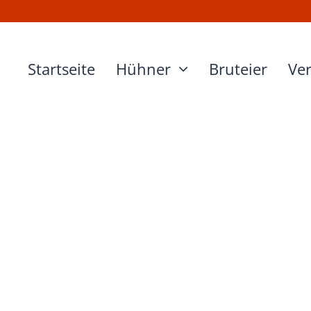
Startseite
Hühner
Bruteier
Ve