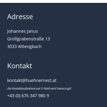
Adresse
Johannes Janus
Großgrabenstraße 13
3033 Altlengbach
Kontakt
kontakt@huehnernest.at
die Kontaktaufnahme per E-Mail wird bevorzugt!
+43 (0) 676 347 980 9