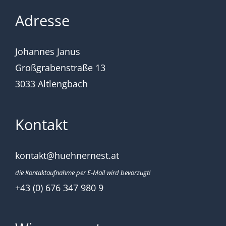
Adresse
Johannes Janus
Großgrabenstraße 13
3033 Altlengbach
Kontakt
kontakt@huehnernest.at
die Kontaktaufnahme per E-Mail wird bevorzugt!
+43 (0) 676 347 980 9