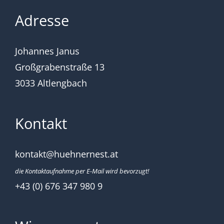
Adresse
Johannes Janus
Großgrabenstraße 13
3033 Altlengbach
Kontakt
kontakt@huehnernest.at
die Kontaktaufnahme per E-Mail wird bevorzugt!
+43 (0) 676 347 980 9