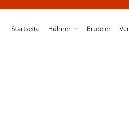
Startseite
Hühner
Bruteier
Ve