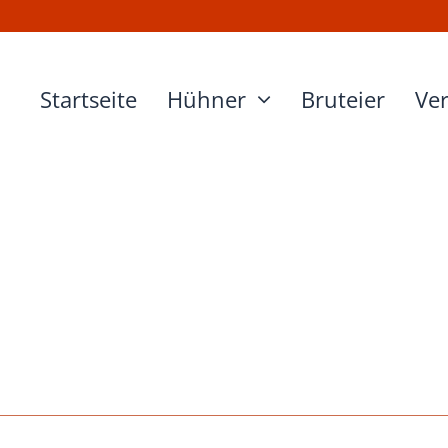
Startseite
Hühner
Bruteier
Ve