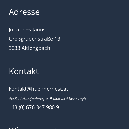
Adresse
Johannes Janus
Großgrabenstraße 13
3033 Altlengbach
Kontakt
kontakt@huehnernest.at
die Kontaktaufnahme per E-Mail wird bevorzugt!
+43 (0) 676 347 980 9