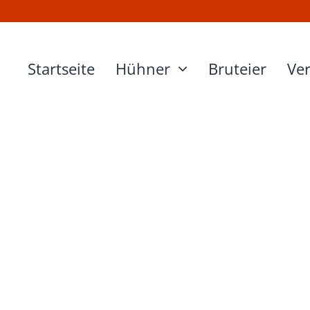
Startseite
Hühner
Bruteier
Ve