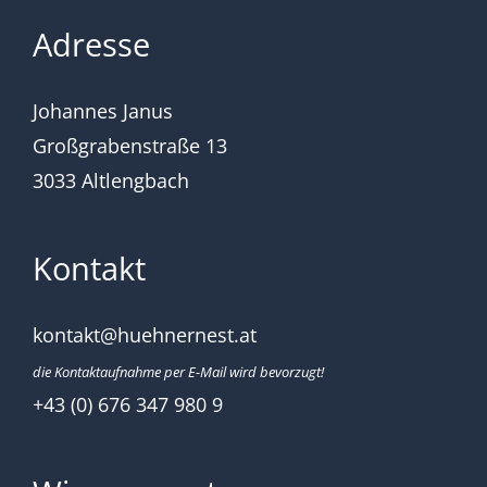
Adresse
Johannes Janus
Großgrabenstraße 13
3033 Altlengbach
Kontakt
kontakt@huehnernest.at
die Kontaktaufnahme per E-Mail wird bevorzugt!
+43 (0) 676 347 980 9