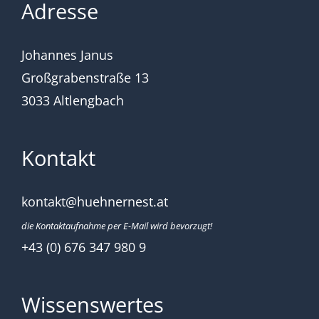
Adresse
Johannes Janus
Großgrabenstraße 13
3033 Altlengbach
Kontakt
kontakt@huehnernest.at
die Kontaktaufnahme per E-Mail wird bevorzugt!
+43 (0) 676 347 980 9
Wissenswertes