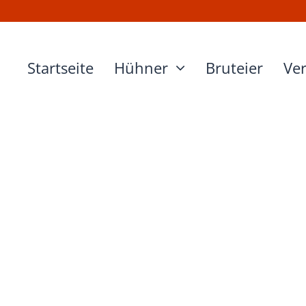
Startseite
Hühner
Bruteier
Ve