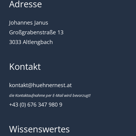
Adresse
Johannes Janus
Großgrabenstraße 13
3033 Altlengbach
Kontakt
kontakt@huehnernest.at
die Kontaktaufnahme per E-Mail wird bevorzugt!
+43 (0) 676 347 980 9
Wissenswertes